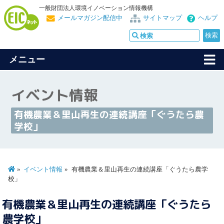
一般財団法人環境イノベーション情報機構
メールマガジン配信中
サイトマップ
ヘルプ
メニュー
イベント情報
有機農業＆里山再生の連続講座「ぐうたら農
学校」
イベント情報
有機農業＆里山再生の連続講座「ぐうたら農学
校」
有機農業＆里山再生の連続講座「ぐうたら
農学校」