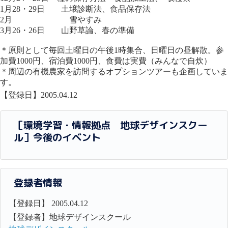
1月28・29日 土壌診断法、食品保存法
2月 雪やすみ
3月26・26日 山野草論、春の準備
＊原則として毎回土曜日の午後1時集合、日曜日の昼解散。参
加費1000円、宿泊費1000円、食費は実費（みんなで自炊）
＊周辺の有機農家を訪問するオプションツアーも企画していま
す。
【登録日】2005.04.12
［環境学習・情報拠点 地球デザインスクー
ル］今後のイベント
登録者情報
【登録日】 2005.04.12
【登録者】地球デザインスクール