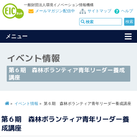
一般財団法人環境イノベーション情報機構
メールマガジン配信中
サイトマップ
ヘルプ
メニュー
イベント情報
第６期 森林ボランティア青年リーダー養成
講座
イベント情報
第６期 森林ボランティア青年リーダー養成講座
第６期 森林ボランティア青年リーダー養
成講座