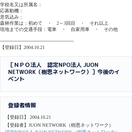
学校名又は所属名：
応募動機：
意気込み：
森林作業は：初めて ・ 2～3回目 ・ それ以上
現地までの交通手段：電車 ・ 自家用車 ・ その他
--------------------------------------------------
【登録日】2004.10.21
［ＮＰＯ法人 認定NPO法人 JUON
NETWORK（樹恩ネットワーク）］今後のイ
ベント
登録者情報
【登録日】 2004.10.21
【登録者】JUON NETWORK（樹恩ネットワーク）