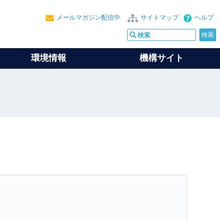
メールマガジン配信中
サイトマップ
ヘルプ
環境情報
機構サイト