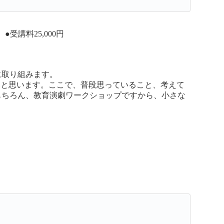
人 ●受講料25,000円
に取り組みます。
いと思います。ここで、普段思っていること、考えて
もちろん、教育演劇ワークショップですから、小さな