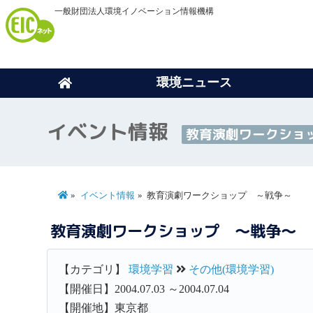
一般財団法人環境イノベーション情報機構
環境ニュース
イベント情報
教育演劇ワークショ
イベント情報
教育演劇ワークショップ ～戦争～
教育演劇ワークショップ ～戦争～
【カテゴリ】
環境学習
その他(環境学習)
【開催日】2004.07.03 ～2004.07.04
【開催地】東京都