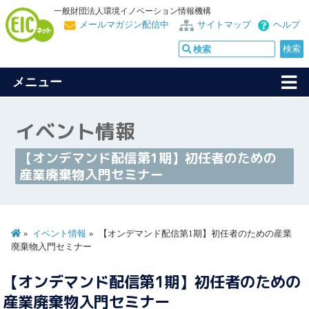
一般財団法人環境イノベーション情報機構
メールマガジン配信中
サイトマップ
ヘルプ
メニュー
イベント情報
【オンデマンド配信第1期】初任者のための
産業廃棄物入門セミナー
イベント情報
【オンデマンド配信第1期】初任者のための産業
廃棄物入門セミナー
【オンデマンド配信第1期】初任者のための
産業廃棄物入門セミナー