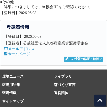
●その他
詳細につきましては、当協会HPをご確認ください。
【登録日】2026.06.08
登録者情報
【登録日】 2026.06.08
【登録者】公益社団法人京都府産業資源循環協会
メールアドレス
ホームページ
この情報の修正・削除
環境ニュース
ライブラリ
環境用語集
森づくり宣言
環境情報
運営団体
サイトマップ