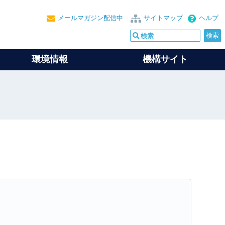
メールマガジン配信中
サイトマップ
ヘルプ
環境情報
機構サイト