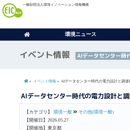
一般財団法人環境イノベーション情報機構
環境ニュース
イベント情報
AIデータセンター時
イベント情報
AIデータセンター時代の電力設計と調達
AIデータセンター時代の電力設計と
【カテゴリ】
環境一般
その他(環境一般)
【開催日】2026.05.27
【開催地】東京都