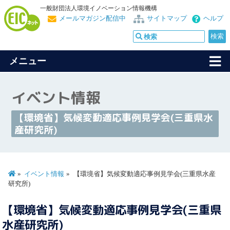
一般財団法人環境イノベーション情報機構
メールマガジン配信中
サイトマップ
ヘルプ
メニュー
イベント情報
【環境省】気候変動適応事例見学会(三重県水
産研究所)
イベント情報
【環境省】気候変動適応事例見学会(三重県水産
研究所)
【環境省】気候変動適応事例見学会(三重県
水産研究所)