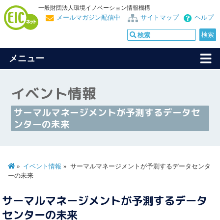
一般財団法人環境イノベーション情報機構
メールマガジン配信中
サイトマップ
ヘルプ
メニュー
イベント情報
サーマルマネージメントが予測するデータセ
ンターの未来
イベント情報
サーマルマネージメントが予測するデータセンタ
ーの未来
サーマルマネージメントが予測するデータ
センターの未来