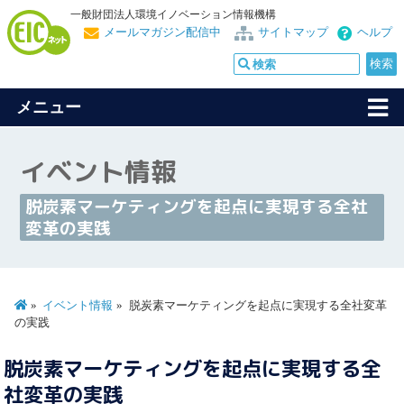
一般財団法人環境イノベーション情報機構
メールマガジン配信中
サイトマップ
ヘルプ
メニュー
イベント情報
脱炭素マーケティングを起点に実現する全社
変革の実践
イベント情報
脱炭素マーケティングを起点に実現する全社変革
の実践
脱炭素マーケティングを起点に実現する全
社変革の実践