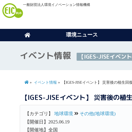
一般財団法人環境イノベーション情報機構
環境ニュース
イベント情報
【IGES-JISEイ
イベント情報
【IGES-JISEイベント】 災害後の植
【IGES-JISEイベント】 災害後
【カテゴリ】
地球環境
その他(地球環境)
【開催日】2025.06.19
【開催地】全国