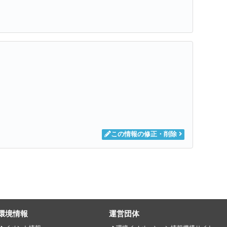
この情報の修正・削除
環境情報
運営団体