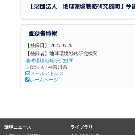
［財団法人 地球環境戦略研究機関］今
登録者情報
【登録日】 2025.05.20
【登録者】地球環境戦略研究機関
地球環境戦略研究機関
財団法人 | 神奈川県
メールアドレス
ホームページ
環境ニュース
ライブラリ