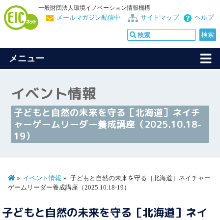
一般財団法人環境イノベーション情報機構
メールマガジン配信中
サイトマップ
ヘルプ
メニュー
イベント情報
子どもと自然の未来を守る［北海道］ネイチ
ャーゲームリーダー養成講座（2025.10.18-
19）
イベント情報
子どもと自然の未来を守る［北海道］ネイチャー
ゲームリーダー養成講座（2025.10.18-19）
子どもと自然の未来を守る［北海道］ネイ