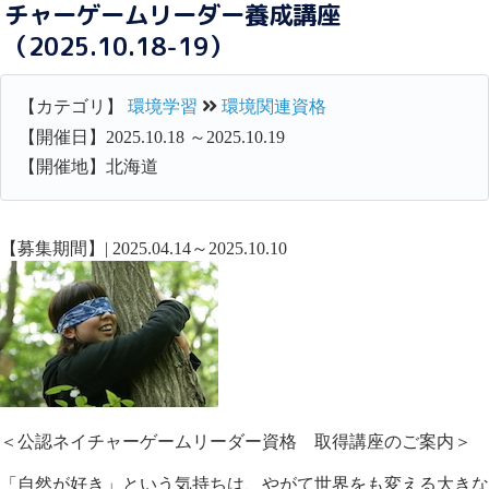
チャーゲームリーダー養成講座
（2025.10.18-19）
【カテゴリ】
環境学習
環境関連資格
【開催日】2025.10.18 ～2025.10.19
【開催地】北海道
【募集期間】| 2025.04.14～2025.10.10
＜公認ネイチャーゲームリーダー資格 取得講座のご案内＞
「自然が好き」という気持ちは、やがて世界をも変える大きな