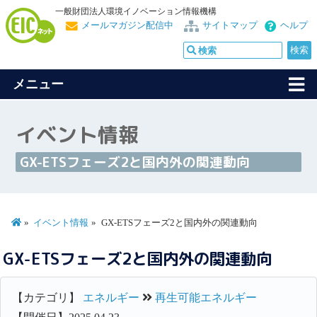
一般財団法人環境イノベーション情報機構
メールマガジン配信中
サイトマップ
ヘルプ
メニュー
イベント情報
GX-ETSフェーズ2と国内外の関連動向
イベント情報
GX-ETSフェーズ2と国内外の関連動向
GX-ETSフェーズ2と国内外の関連動向
【カテゴリ】
エネルギー
再生可能エネルギー