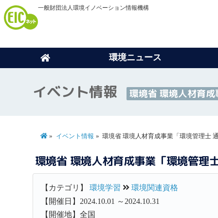
一般財団法人環境イノベーション情報機構
環境ニュース
イベント情報
環境省 環境人材育成
イベント情報
環境省 環境人材育成事業「環境管理士 
環境省 環境人材育成事業「環境管理士
【カテゴリ】
環境学習
環境関連資格
【開催日】2024.10.01 ～2024.10.31
【開催地】全国