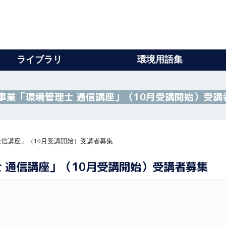
ライブラリ
環境用語集
事業「環境管理士 通信講座」（10月受講開始）受講
通信講座」（10月受講開始）受講者募集
 通信講座」（10月受講開始）受講者募集