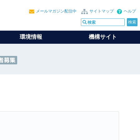
メールマガジン配信中
サイトマップ
ヘルプ
環境情報
機構サイト
者募集