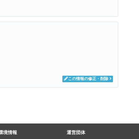
この情報の修正・削除
環境情報
運営団体