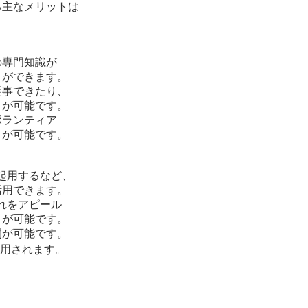
る主なメリットは
専門知識が
ができます。
事できたり、
が可能です。
ランティア
が可能です。
起用するなど、
用できます。
れをアピール
が可能です。
が可能です。
用されます。