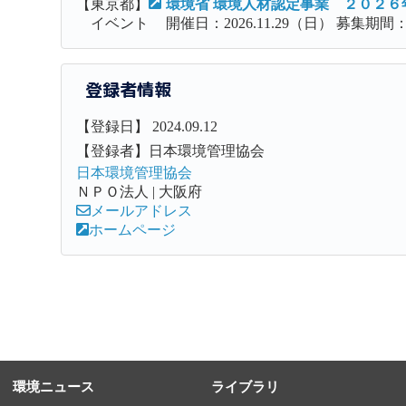
【東京都】
環境省 環境人材認定事業 ２０２
イベント
開催日：2026.11.29（日） 募集期間：20
登録者情報
【登録日】 2024.09.12
【登録者】日本環境管理協会
日本環境管理協会
ＮＰＯ法人 | 大阪府
メールアドレス
ホームページ
環境ニュース
ライブラリ