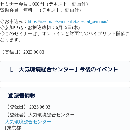
セミナー会員 1,000円（テキスト、動画付）
賛助会員 無料 （テキスト、動画付）
◇お申込み：
https://iiae.or.jp/seminarlist/special_seminar/
◇参加申込・お振込締切：6月15日(木)
◇このセミナーは、オンラインと対面でのハイブリッド開催に
なります。
【登録日】2023.06.03
［ 大気環境総合センター］今後のイベント
登録者情報
【登録日】 2023.06.03
【登録者】大気環境総合センター
大気環境総合センター
| 東京都