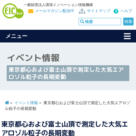
一般財団法人環境イノベーション情報機構
メールマガジン配信中
サイトマップ
ヘルプ
メニュー
イベント情報
東京都心および富士山頂で測定した大気エア
ロゾル粒子の長期変動
イベント情報
東京都心および富士山頂で測定した大気エアロゾ
ル粒子の長期変動
東京都心および富士山頂で測定した大気エ
アロゾル粒子の長期変動