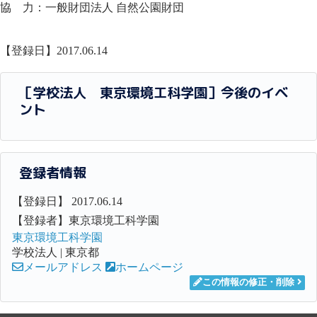
協 力：一般財団法人 自然公園財団
【登録日】2017.06.14
［学校法人 東京環境工科学園］今後のイベ
ント
登録者情報
【登録日】 2017.06.14
【登録者】東京環境工科学園
東京環境工科学園
学校法人 | 東京都
メールアドレス
ホームページ
この情報の修正・削除