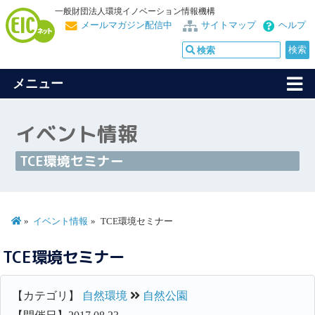
一般財団法人環境イノベーション情報機構
メールマガジン配信中
サイトマップ
ヘルプ
メニュー
イベント情報
TCE環境セミナー
イベント情報
TCE環境セミナー
TCE環境セミナー
【カテゴリ】
自然環境
自然公園