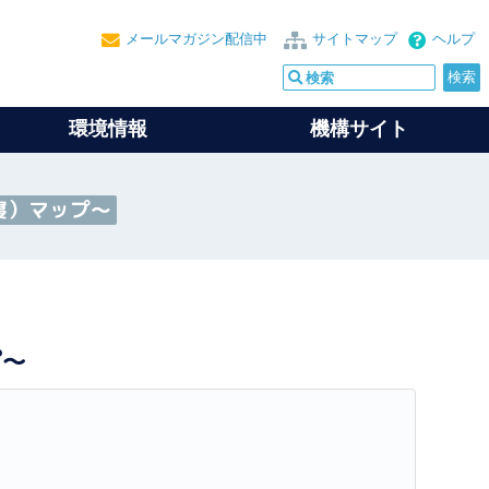
メールマガジン配信中
サイトマップ
ヘルプ
環境情報
機構サイト
寝）マップ～
プ～