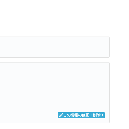
この情報の修正・削除