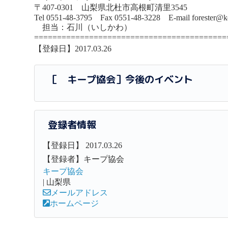
〒407-0301 山梨県北杜市高根町清里3545
Tel 0551-48-3795 Fax 0551-48-3228 E-mail forester@ke
担当：石川（いしかわ）
==========================================
【登録日】2017.03.26
［ キープ協会］今後のイベント
登録者情報
【登録日】 2017.03.26
【登録者】キープ協会
キープ協会
| 山梨県
メールアドレス
ホームページ