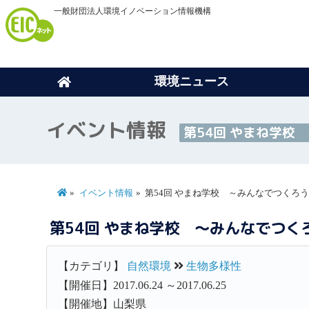
一般財団法人環境イノベーション情報機構
環境ニュース
イベント情報
第54回 やまね学
イベント情報
第54回 やまね学校 ～みんなでつくろ
第54回 やまね学校 ～みんなでつ
【カテゴリ】
自然環境
生物多様性
【開催日】2017.06.24 ～2017.06.25
【開催地】山梨県