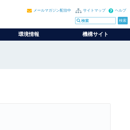
メールマガジン配信中
サイトマップ
ヘルプ
環境情報
機構サイト