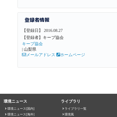
登録者情報
【登録日】 2016.08.27
【登録者】キープ協会
キープ協会
| 山梨県
メールアドレス
ホームページ
環境ニュース
ライブラリ
環境ニュース[国内]
ライブラリ一覧
環境ニュース[海外]
環境風