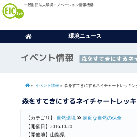
一般財団法人環境イノベーション情報機構
環境ニュース
イベント情報
森をすてきにするネ
イベント情報
森をすてきにするネイチャートレッキン
森をすてきにするネイチャートレッキ
【カテゴリ】
自然環境
身近な自然の保全
【開催日】2016.10.20
【開催地】山梨県