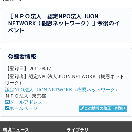
［ＮＰＯ法人 認定NPO法人 JUON
NETWORK（樹恩ネットワーク）］今後のイ
ベント
登録者情報
【登録日】 2011.08.17
【登録者】認定NPO法人 JUON NETWORK（樹恩ネット
ワーク）
認定NPO法人 JUON NETWORK（樹恩ネットワーク）
ＮＰＯ法人 | 東京都
メールアドレス
ホームページ
この情報の修正・削除
環境ニュース
ライブラリ