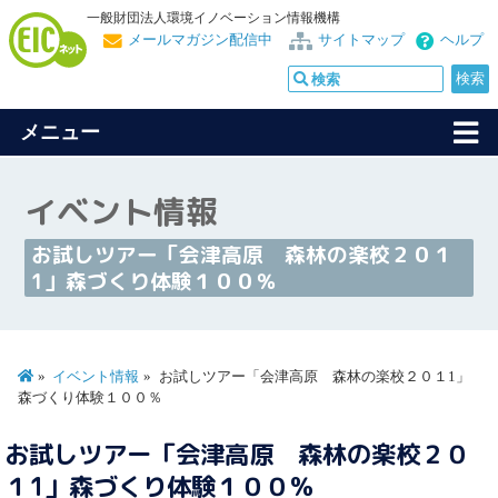
一般財団法人環境イノベーション情報機構
メールマガジン配信中
サイトマップ
ヘルプ
メニュー
イベント情報
お試しツアー「会津高原 森林の楽校２０１
1」森づくり体験１００％
イベント情報
お試しツアー「会津高原 森林の楽校２０１1」
森づくり体験１００％
お試しツアー「会津高原 森林の楽校２０
１1」森づくり体験１００％