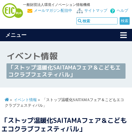
一般財団法人環境イノベーション情報機構
メールマガジン配信中
サイトマップ
ヘルプ
メニュー
イベント情報
「ストップ温暖化SAITAMAフェア＆こどもエ
コクラブフェスティバル」
イベント情報
「ストップ温暖化SAITAMAフェア＆こどもエコ
クラブフェスティバル」
「ストップ温暖化SAITAMAフェア＆こども
エコクラブフェスティバル」