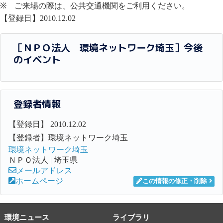
※ ご来場の際は、公共交通機関をご利用ください。
【登録日】2010.12.02
［ＮＰＯ法人 環境ネットワーク埼玉］今後
のイベント
登録者情報
【登録日】 2010.12.02
【登録者】環境ネットワーク埼玉
環境ネットワーク埼玉
ＮＰＯ法人 | 埼玉県
メールアドレス
ホームページ
この情報の修正・削除
環境ニュース
ライブラリ