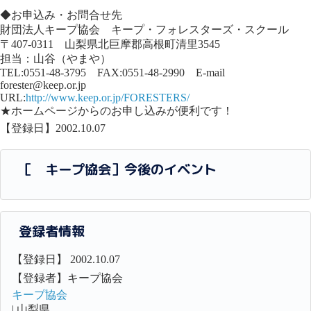
◆お申込み・お問合せ先
財団法人キープ協会 キープ・フォレスターズ・スクール
〒407-0311 山梨県北巨摩郡高根町清里3545
担当：山谷（やまや）
TEL:0551-48-3795 FAX:0551-48-2990 E-mail
forester@keep.or.jp
URL:
http://www.keep.or.jp/FORESTERS/
★ホームページからのお申し込みが便利です！
【登録日】2002.10.07
［ キープ協会］今後のイベント
登録者情報
【登録日】 2002.10.07
【登録者】キープ協会
キープ協会
| 山梨県