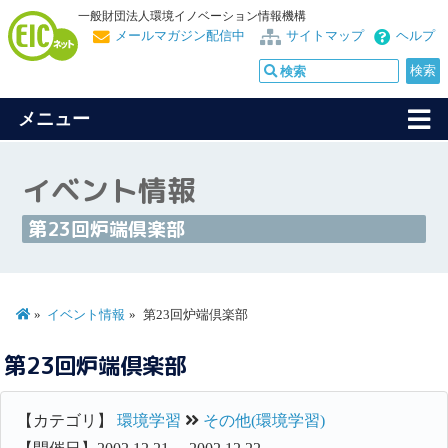
一般財団法人環境イノベーション情報機構
メールマガジン配信中
サイトマップ
ヘルプ
メニュー
イベント情報
第23回炉端倶楽部
イベント情報
第23回炉端倶楽部
第23回炉端倶楽部
【カテゴリ】
環境学習
その他(環境学習)