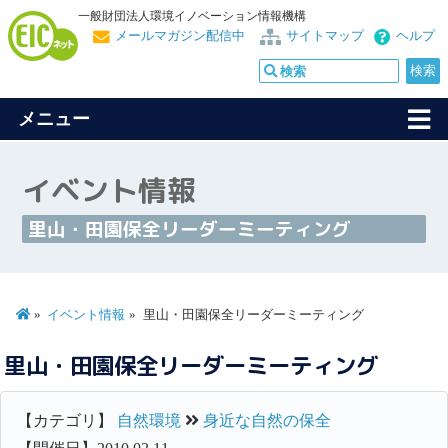
一般財団法人環境イノベーション情報機構
メールマガジン配信中
サイトマップ
ヘルプ
メニュー
イベント情報
里山・田園保全リーダーミーティング
イベント情報
里山・田園保全リーダーミーティング
里山・田園保全リーダーミーティング
【カテゴリ】
自然環境
身近な自然の保全