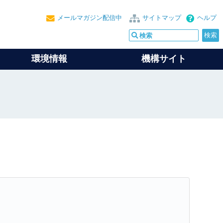
メールマガジン配信中
サイトマップ
ヘルプ
環境情報
機構サイト