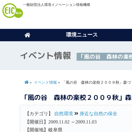
一般財団法人環境イノベーション情報機構
環境ニュース
イベント情報
「風の谷 森林の楽
イベント情報
「風の谷 森林の楽校２００９秋」森づ
「風の谷 森林の楽校２００９秋」森
【カテゴリ】
自然環境
身近な自然の保全
【開催日】2009.11.02 ～2009.11.03
【開催地】岐阜県