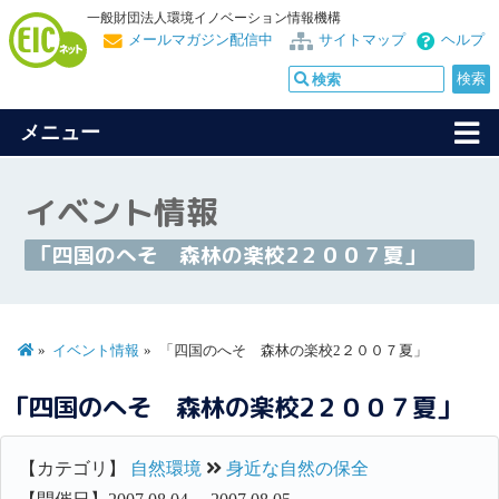
一般財団法人環境イノベーション情報機構
メールマガジン配信中
サイトマップ
ヘルプ
メニュー
イベント情報
「四国のへそ 森林の楽校2２００７夏」
イベント情報
「四国のへそ 森林の楽校2２００７夏」
「四国のへそ 森林の楽校2２００７夏」
【カテゴリ】
自然環境
身近な自然の保全