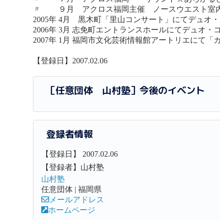
〃 ９月 アクロス福岡主催 ノースウエスト室内
2005年 4月 黒木町「里山コンサート」にてデュオ
2006年 3月 志免町エントランスホールにてデュオ・
2007年 1月 福岡市文化芸術情報館アートリエにて「
【登録日】2007.02.06
［任意団体 山村塾］今後のイベント
登録者情報
【登録日】 2007.02.06
【登録者】山村塾
山村塾
任意団体 | 福岡県
メールアドレス
ホームページ