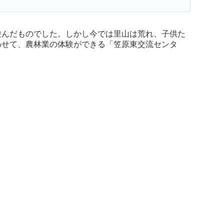
んだものでした。しかし今では里山は荒れ、子供た
わせて、農林業の体験ができる「笠原東交流センタ