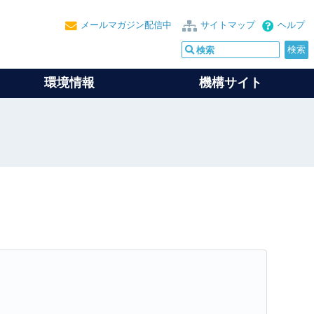
メールマガジン配信中
サイトマップ
ヘルプ
環境情報
機構サイト