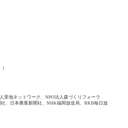
 ）
人里地ネットワーク、NPO法人森づくりフォーラ
社、日本農業新聞社、NHK福岡放送局、RKB毎日放