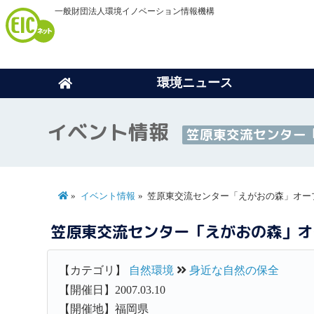
一般財団法人環境イノベーション情報機構
環境ニュース
イベント情報
笠原東交流センター
イベント情報
笠原東交流センター「えがおの森」オー
笠原東交流センター「えがおの森」オ
【カテゴリ】
自然環境
身近な自然の保全
【開催日】2007.03.10
【開催地】福岡県