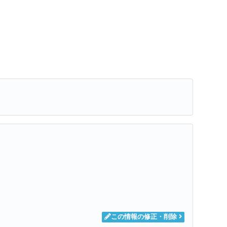
。
この情報の修正・削除