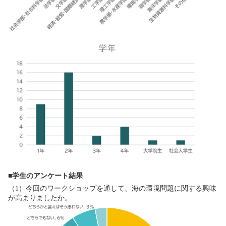
■学生のアンケート結果
（1）今回のワークショップを通して、海の環境問題に関する興味
が高まりましたか。