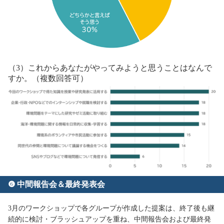
（3）これからあなたがやってみようと思うことはなんで
すか。（複数回答可）
❻ 中間報告会＆最終発表会
3月のワークショップで各グループが作成した提案は、終了後も継
続的に検討・ブラッシュアップを重ね、中間報告会および最終発