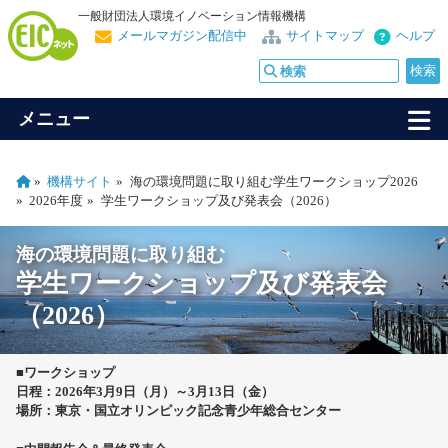
一般財団法人環境イノベーション情報機構
メールマガジン配信中
サイトマップ
ヘルプ
メニュー
機構サイト
海の環境問題に取り組む学生ワークショップ2026
2026年度
学生ワークショップ及び発表会（2026）
海の環境問題に取り組む
学生ワークショップ及び発表会
（2026）
■ワークショップ
日程：2026年3月9日（月）～3月13日（金）
場所：東京・国立オリンピック記念青少年総合センター