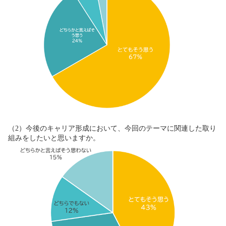
（2）今後のキャリア形成において、今回のテーマに関連した取り
組みをしたいと思いますか。