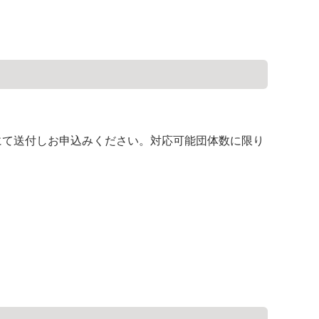
て送付しお申込みください。対応可能団体数に限り