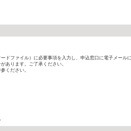
ードファイル）に必要事項を入力し、申込窓口に電子メールに
合があります。ご了承ください。
参ください。
。
込