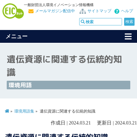
一般財団法人環境イノベーション情報機構
メールマガジン配信中
サイトマップ
ヘルプ
メニュー
遺伝資源に関連する伝統的知
識
環境用語
環境用語集
遺伝資源に関連する伝統的知識
作成日 | 2024.03.21 更新日 | 2024.03.21