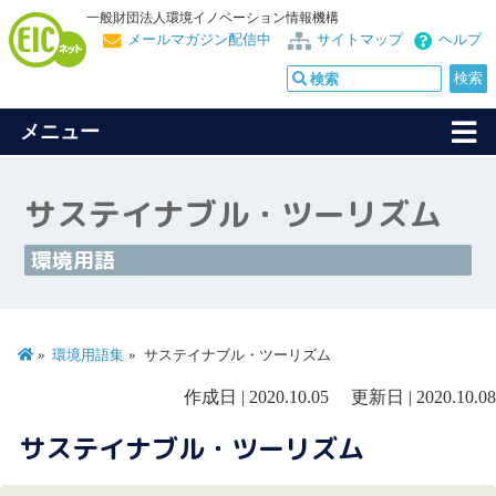
一般財団法人環境イノベーション情報機構
メールマガジン配信中
サイトマップ
ヘルプ
メニュー
サステイナブル・ツーリズム
環境用語
環境用語集
サステイナブル・ツーリズム
作成日 | 2020.10.05 更新日 | 2020.10.08
サステイナブル・ツーリズム