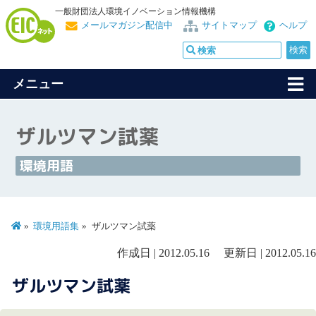
一般財団法人環境イノベーション情報機構
メールマガジン配信中
サイトマップ
ヘルプ
メニュー
ザルツマン試薬
環境用語
環境用語集
ザルツマン試薬
作成日 | 2012.05.16 更新日 | 2012.05.16
ザルツマン試薬