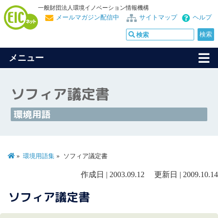
一般財団法人環境イノベーション情報機構
メールマガジン配信中
サイトマップ
ヘルプ
メニュー
ソフィア議定書
環境用語
環境用語集
ソフィア議定書
作成日 | 2003.09.12 更新日 | 2009.10.14
ソフィア議定書