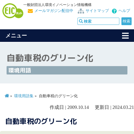
一般財団法人環境イノベーション情報機構
メールマガジン配信中
サイトマップ
ヘルプ
メニュー
自動車税のグリーン化
環境用語
環境用語集
自動車税のグリーン化
作成日 | 2009.10.14 更新日 | 2024.03.21
自動車税のグリーン化