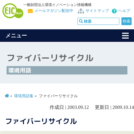
一般財団法人環境イノベーション情報機構
メールマガジン配信中
サイトマップ
ヘルプ
メニュー
ファイバーリサイクル
環境用語
環境用語集
ファイバーリサイクル
作成日 | 2003.09.12 更新日 | 2009.10.14
ファイバーリサイクル