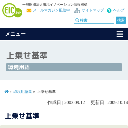
一般財団法人環境イノベーション情報機構
メールマガジン配信中
サイトマップ
ヘルプ
メニュー
上乗せ基準
環境用語
環境用語集
上乗せ基準
作成日 | 2003.09.12 更新日 | 2009.10.14
上乗せ基準