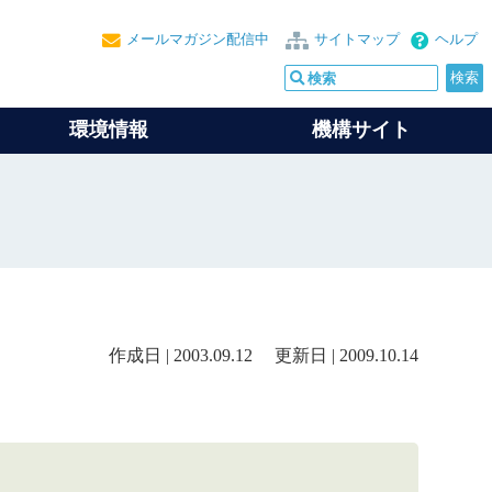
メールマガジン配信中
サイトマップ
ヘルプ
環境情報
機構サイト
作成日 | 2003.09.12 更新日 | 2009.10.14