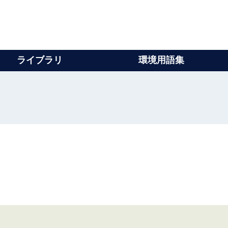
ライブラリ
環境用語集