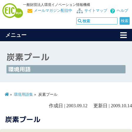
一般財団法人環境イノベーション情報機構
メールマガジン配信中
サイトマップ
ヘルプ
メニュー
炭素プール
環境用語
環境用語集
炭素プール
作成日 | 2003.09.12 更新日 | 2009.10.14
炭素プール