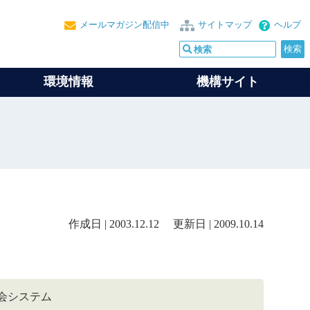
メールマガジン配信中
サイトマップ
ヘルプ
環境情報
機構サイト
作成日 | 2003.12.12 更新日 | 2009.10.14
報源照会システム