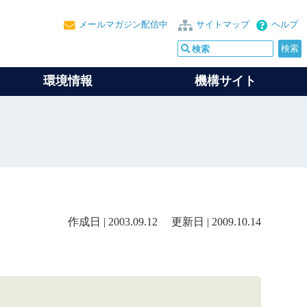
メールマガジン配信中
サイトマップ
ヘルプ
環境情報
機構サイト
作成日 | 2003.09.12 更新日 | 2009.10.14