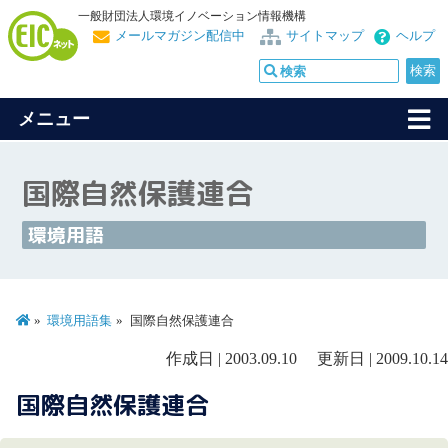
一般財団法人環境イノベーション情報機構
メールマガジン配信中
サイトマップ
ヘルプ
メニュー
国際自然保護連合
環境用語
環境用語集
国際自然保護連合
作成日 | 2003.09.10 更新日 | 2009.10.14
国際自然保護連合