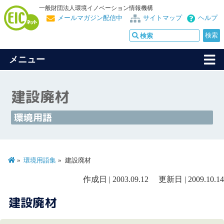
一般財団法人環境イノベーション情報機構
メールマガジン配信中
サイトマップ
ヘルプ
メニュー
建設廃材
環境用語
環境用語集
建設廃材
作成日 | 2003.09.12 更新日 | 2009.10.14
建設廃材