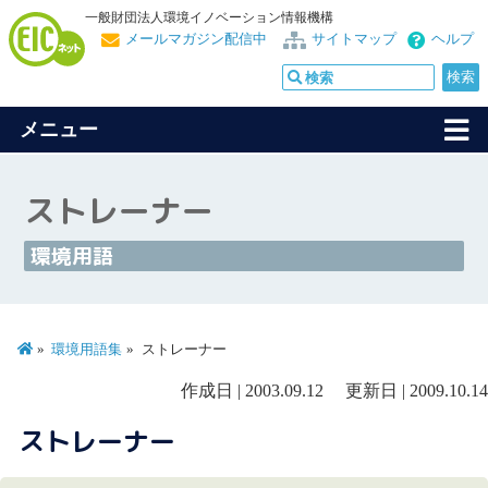
一般財団法人環境イノベーション情報機構
メールマガジン配信中
サイトマップ
ヘルプ
メニュー
ストレーナー
環境用語
環境用語集
ストレーナー
作成日 | 2003.09.12 更新日 | 2009.10.14
ストレーナー