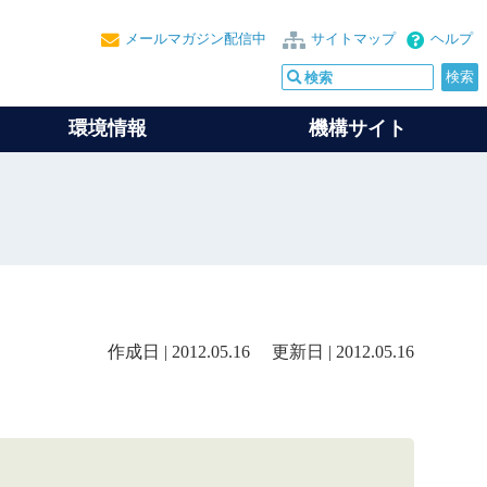
メールマガジン配信中
サイトマップ
ヘルプ
環境情報
機構サイト
作成日 | 2012.05.16 更新日 | 2012.05.16