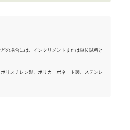
などの場合には、インクリメントまたは単位試料と
、ポリスチレン製、ポリカーボネート製、ステンレ