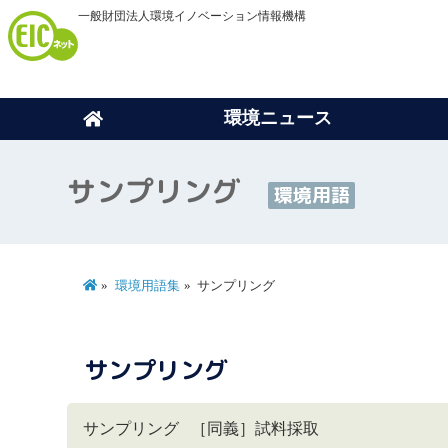
一般財団法人環境イノベーション情報機構
環境ニュース
サンプリング
環境用語
環境用語集
サンプリング
サンプリング
サンプリング ［同義］試料採取