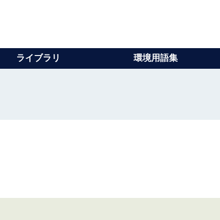
ライブラリ
環境用語集