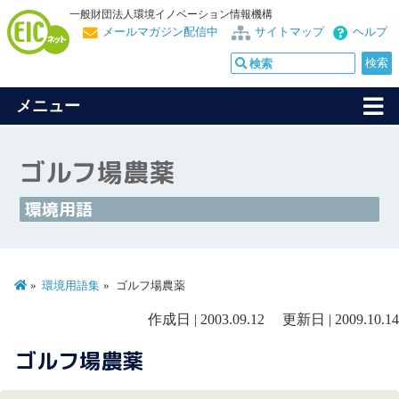
一般財団法人環境イノベーション情報機構
メールマガジン配信中
サイトマップ
ヘルプ
メニュー
ゴルフ場農薬
環境用語
環境用語集
ゴルフ場農薬
作成日 | 2003.09.12 更新日 | 2009.10.14
ゴルフ場農薬