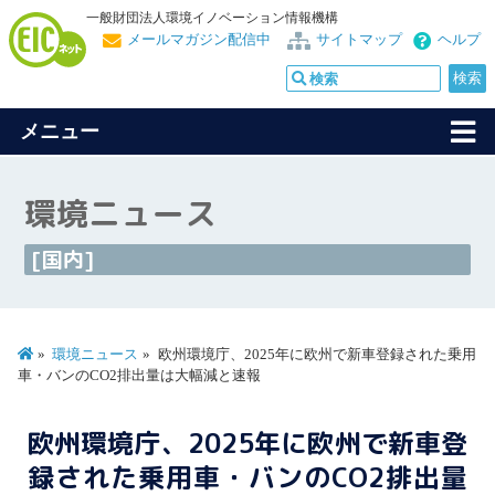
一般財団法人環境イノベーション情報機構
メールマガジン配信中
サイトマップ
ヘルプ
メニュー
環境ニュース
[国内]
環境ニュース
欧州環境庁、2025年に欧州で新車登録された乗用
車・バンのCO2排出量は大幅減と速報
欧州環境庁、2025年に欧州で新車登
録された乗用車・バンのCO2排出量