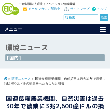
一般財団法人環境イノベーション情報機構
メールマガジン配信中
サイトマップ
ヘルプ
メニュー
環境ニュース
[国内]
環境ニュース
国連食糧農業機関、自然災害は過去30年で農業に
3兆2,600億ドルの損失をもたらしたと報告
国連食糧農業機関、自然災害は過去
30年で農業に3兆2,600億ドルの損