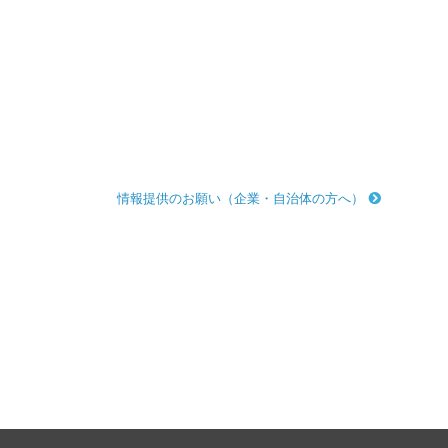
情報提供のお願い（企業・自治体の方へ）