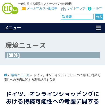
一般財団法人環境イノベーション情報機構
メールマガジン配信中
サイトマップ
ヘルプ
メニュー
環境ニュース
[海外]
環境ニュース
ドイツ、オンラインショッピングにおける持続可
能性への考慮に関する調査結果を公表
ドイツ、オンラインショッピングに
おける持続可能性への考慮に関する