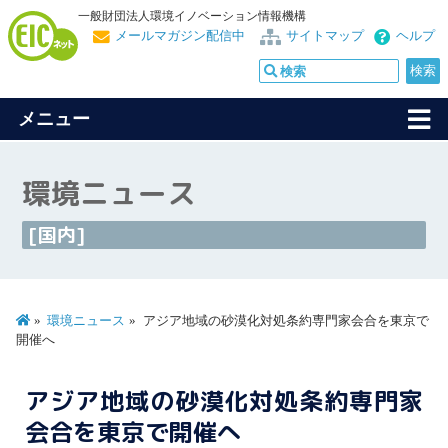
一般財団法人環境イノベーション情報機構
メールマガジン配信中
サイトマップ
ヘルプ
メニュー
環境ニュース
[国内]
環境ニュース
アジア地域の砂漠化対処条約専門家会合を東京で
開催へ
アジア地域の砂漠化対処条約専門家
会合を東京で開催へ