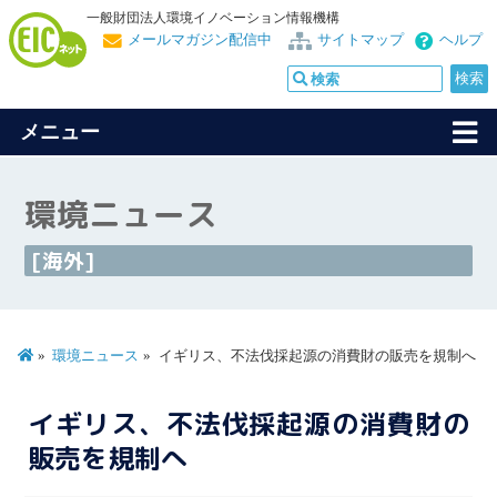
一般財団法人環境イノベーション情報機構
メールマガジン配信中
サイトマップ
ヘルプ
メニュー
環境ニュース
[海外]
環境ニュース
イギリス、不法伐採起源の消費財の販売を規制へ
イギリス、不法伐採起源の消費財の
販売を規制へ