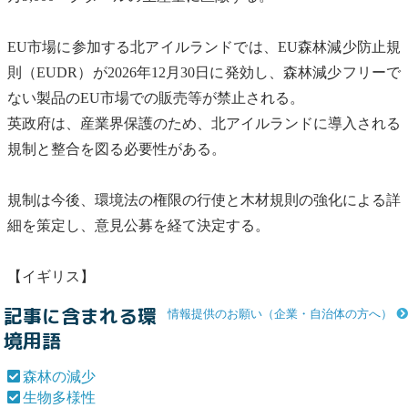
EU市場に参加する北アイルランドでは、EU森林減少防止規
則（EUDR）が2026年12月30日に発効し、森林減少フリーで
ない製品のEU市場での販売等が禁止される。
英政府は、産業界保護のため、北アイルランドに導入される
規制と整合を図る必要性がある。
規制は今後、環境法の権限の行使と木材規則の強化による詳
細を策定し、意見公募を経て決定する。
【イギリス】
記事に含まれる環
情報提供のお願い（企業・自治体の方へ）
境用語
森林の減少
生物多様性