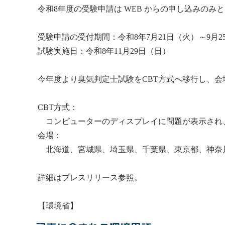
令和8年度の受験申請は WEB からの申し込みの
受験申請の受付期間：令和8年7月21日（火）～9月2
試験実施日：令和8年11月29日（日）
今年度より
臭気判定士
試験をCBT方式へ移行し、会
CBT方式：
コンピューターのディスプレイに問題が表示され
会場：
北海道、宮城県、埼玉県、千葉県、東京都、神奈
詳細はプレスリリース参照。
【環境省】