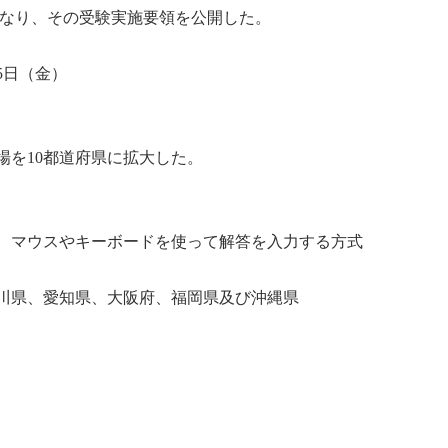
みとなり、その受験実施要領を公開した。
5日（金）
場を10都道府県に拡大した。
、マウスやキーボードを使って解答を入力する方式
川県、愛知県、大阪府、福岡県及び沖縄県