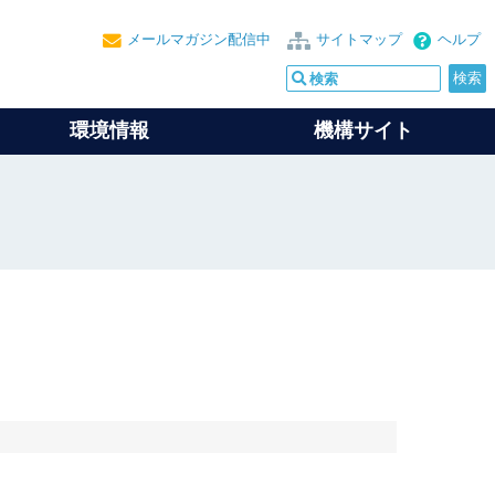
メールマガジン配信中
サイトマップ
ヘルプ
環境情報
機構サイト