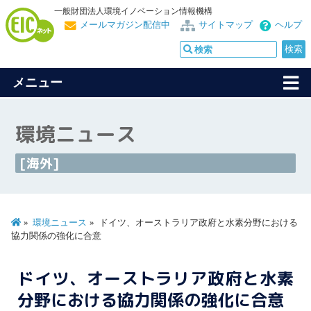
一般財団法人環境イノベーション情報機構
メールマガジン配信中
サイトマップ
ヘルプ
メニュー
環境ニュース
[海外]
環境ニュース
ドイツ、オーストラリア政府と水素分野における
協力関係の強化に合意
ドイツ、オーストラリア政府と水素
分野における協力関係の強化に合意