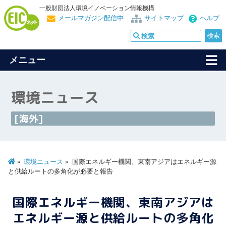
一般財団法人環境イノベーション情報機構
メールマガジン配信中
サイトマップ
ヘルプ
メニュー
環境ニュース
[海外]
環境ニュース
国際エネルギー機関、東南アジアはエネルギー源
と供給ルートの多角化が必要と報告
国際エネルギー機関、東南アジアは
エネルギー源と供給ルートの多角化